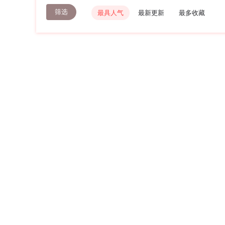
筛选
最具人气
最新更新
最多收藏